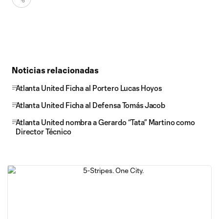
Noticias relacionadas
Atlanta United Ficha al Portero Lucas Hoyos
Atlanta United Ficha al Defensa Tomás Jacob
Atlanta United nombra a Gerardo “Tata” Martino como
Director Técnico