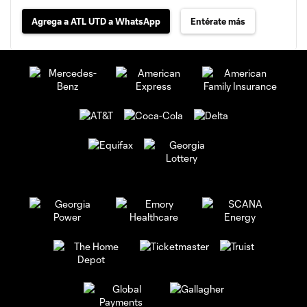
Agrega a ATL UTD a WhatsApp
Entérate más