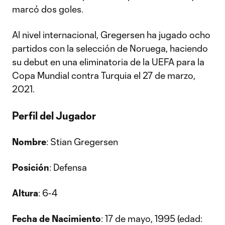
marcó dos goles.
Al nivel internacional, Gregersen ha jugado ocho
partidos con la selección de Noruega, haciendo
su debut en una eliminatoria de la UEFA para la
Copa Mundial contra Turquia el 27 de marzo,
2021.
Perfil del Jugador
Nombre
: Stian Gregersen
Posición
: Defensa
Altura
: 6-4
Fecha de Nacimiento
: 17 de mayo, 1995 (edad: