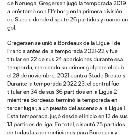
de Noruega. Gregersen jugó la temporada 2019
a préstamo con Elfsborg en la primera división
de Suecia donde dispute 26 partidos y marcó un
gol.
Gregersen se unió a Bordeaux de la Ligue 1 de
Francia antes de la temporada 2021-22 y fue
titular en 22 de sus 24 apariciones durante esa
temporda, marcando su primer gol para el club
el 28 de noviembre, 2021 contra Stade Brestois.
Durante la temporada 2022-23, el central fue
titular en 34 de sus 36 partidos en la Ligue 2
mientras Bordeaux terminó la temporada en
tercer lugar, a un puesto del ascenso a la Ligue 1.
Esta temporada, jugó desde el inicio en 12 de sus
13 partidos de liga. En total, disputó 75 partidos
en todas las competiciones para Bordeaux y