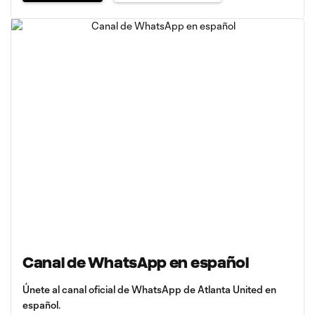
Canal de WhatsApp en español
Únete al canal oficial de WhatsApp de Atlanta United en
español.