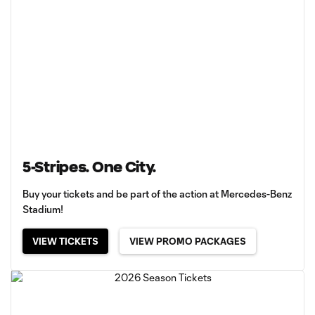
5-Stripes. One City.
Buy your tickets and be part of the action at Mercedes-Benz
Stadium!
VIEW TICKETS
VIEW PROMO PACKAGES