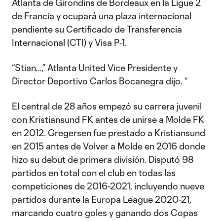
Atlanta de Girondins de Bordeaux en la Ligue 2
de Francia y ocupará una plaza internacional
pendiente su Certificado de Transferencia
Internacional (CTI) y Visa P-1.
“Stian…,” Atlanta United Vice Presidente y
Director Deportivo Carlos Bocanegra dijo. “
El central de 28 años empezó su carrera juvenil
con Kristiansund FK antes de unirse a Molde FK
en 2012. Gregersen fue prestado a Kristiansund
en 2015 antes de Volver a Molde en 2016 donde
hizo su debut de primera división. Disputó 98
partidos en total con el club en todas las
competiciones de 2016-2021, incluyendo nueve
partidos durante la Europa League 2020-21,
marcando cuatro goles y ganando dos Copas