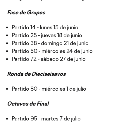
Fase de Grupos
Partido 14 - lunes 15 de junio
Partido 25 - jueves 18 de junio
Partido 38 - domingo 21 de junio
Partido 50 - miércoles 24 de junio
Partido 72 - sábado 27 de junio
Ronda de Dieciseisavos
Partido 80 - miércoles 1 de julio
Octavos de Final
Partido 95 - martes 7 de julio