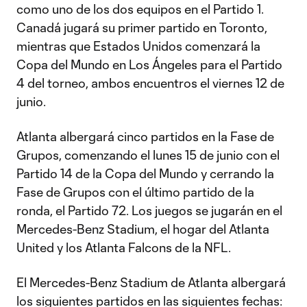
como uno de los dos equipos en el Partido 1.
Canadá jugará su primer partido en Toronto,
mientras que Estados Unidos comenzará la
Copa del Mundo en Los Ángeles para el Partido
4 del torneo, ambos encuentros el viernes 12 de
junio.
Atlanta albergará cinco partidos en la Fase de
Grupos, comenzando el lunes 15 de junio con el
Partido 14 de la Copa del Mundo y cerrando la
Fase de Grupos con el último partido de la
ronda, el Partido 72. Los juegos se jugarán en el
Mercedes-Benz Stadium, el hogar del Atlanta
United y los Atlanta Falcons de la NFL.
El Mercedes-Benz Stadium de Atlanta albergará
los siguientes partidos en las siguientes fechas: