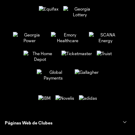
Páginas Web de Clubes