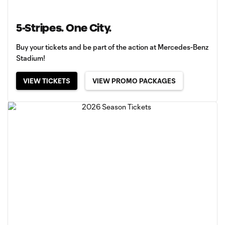
5-Stripes. One City.
Buy your tickets and be part of the action at Mercedes-Benz
Stadium!
VIEW TICKETS
VIEW PROMO PACKAGES