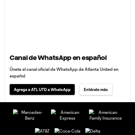
Canal de WhatsApp en español
Únete al canal oficial de WhatsApp de Atlanta United en
español.
Agrega a ATL UTD a WhatsApp
Entérate más