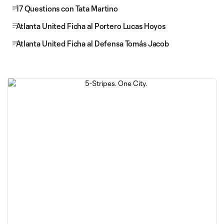
17 Questions con Tata Martino
Atlanta United Ficha al Portero Lucas Hoyos
Atlanta United Ficha al Defensa Tomás Jacob