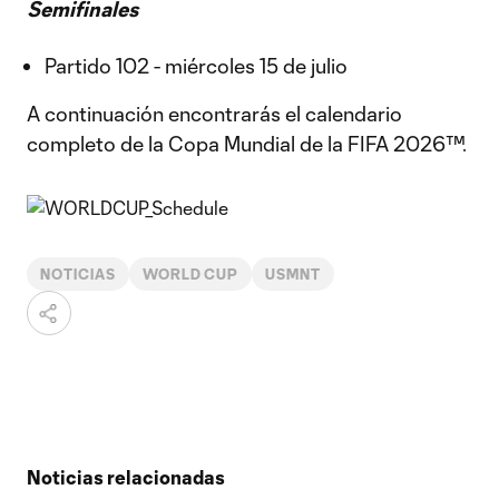
Semifinales
Partido 102 - miércoles 15 de julio
A continuación encontrarás el calendario
completo de la Copa Mundial de la FIFA 2026™.
NOTICIAS
WORLD CUP
USMNT
Noticias relacionadas