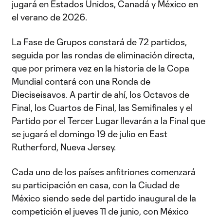
jugará en Estados Unidos, Canadá y México en
el verano de 2026.
La Fase de Grupos constará de 72 partidos,
seguida por las rondas de eliminación directa,
que por primera vez en la historia de la Copa
Mundial contará con una Ronda de
Dieciseisavos. A partir de ahí, los Octavos de
Final, los Cuartos de Final, las Semifinales y el
Partido por el Tercer Lugar llevarán a la Final que
se jugará el domingo 19 de julio en East
Rutherford, Nueva Jersey.
Cada uno de los países anfitriones comenzará
su participación en casa, con la Ciudad de
México siendo sede del partido inaugural de la
competición el jueves 11 de junio, con México