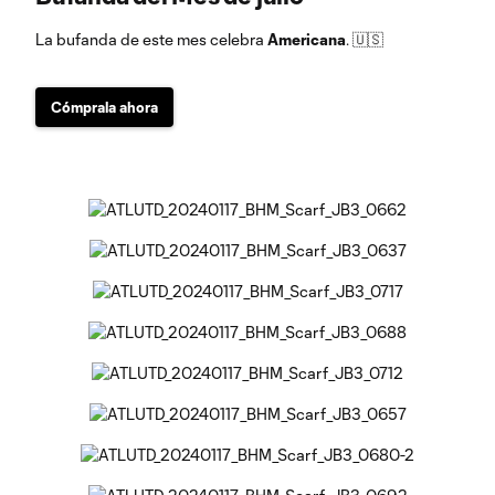
La bufanda de este mes celebra
Americana
. 🇺🇸
Cómprala ahora