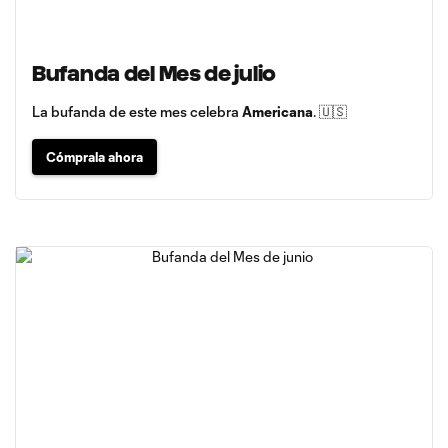
Bufanda del Mes de julio
La bufanda de este mes celebra
Americana
. 🇺🇸
Cómprala ahora