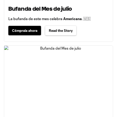
Bufanda del Mes de julio
La bufanda de este mes celebra
Americana
. 🇺🇸
Cómprala ahora
Read the Story