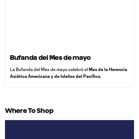
Bufanda del Mes de mayo
La Bufanda del Mes de mayo celebró el
Mes de la Herencia
Asiática Americana y de Isleños del Pacífico.
Where To Shop