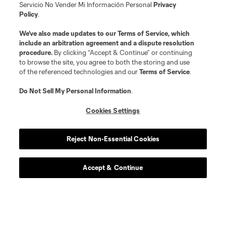
Servicio No Vender Mi Información Personal
Privacy
Policy
.
We’ve also made updates to our
Terms of Service
, which
include an arbitration agreement and a dispute resolution
procedure.
By clicking “Accept & Continue” or continuing
to browse the site, you agree to both the storing and use
of the referenced technologies and our
Terms of Service
.
Do Not Sell My Personal Information
.
Cookies Settings
Reject Non-Essential Cookies
Accept & Continue