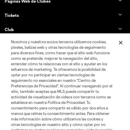
Páginas Web de Clubes
Tickets
Club
Nosotros y nuestros socios terceros utilizamos cookies,
News & Videos
píxeles, balizas web y otras tecnologías de seguimiento
para diversos fines, como hacer que el sitio web funcione
Shop
como se pretende, mejorar la navegación del sitio,
entender cómo te relacionas con el sitio y ayudar en los
esfuerzos de marketing. Te ofrecemos la posibilidad de
Matchday
optar por no participar en ciertas tecnologías de
seguimiento no esenciales en nuestro "Centro de
Preferencias de Privacidad". Al continuar navegando por el
MLS
sitio, también aceptas que MLS puede compartir tu
actividad de visualización de videos con terceros como se
establece en nuestra Política de Privacidad. Tu
consentimiento para compartir es válido por dos años a
menos que retires tu consentimiento antes. Para obtener
más información sobre cómo utilizamos las cookies y
otras tecnologías en nuestro sitio y cómo optar por no