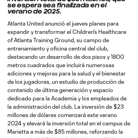
se espera sea finalizada en el
verano de 2025.
Atlanta United anunció el jueves planes para
expandir y transformar el Children's Healthcare
of Atlanta Training Ground, su campo de
entrenamiento y oficina central del club,
destacando un desarrollo de dos pisos y 1800
metros cuadrados que incluirá numerosas
adiciones y mejoras para la salud y el bienestar
de los jugadores, un estudio de producción de
contenido de última generación y espacio
dedicado para la Academia y los empleados de
la administración del club. La inversión de $23
millones de dólares comenzará este verano
2024 y elevará la inversión total en el campus de
Marietta a más de $85 millones, reforzando la