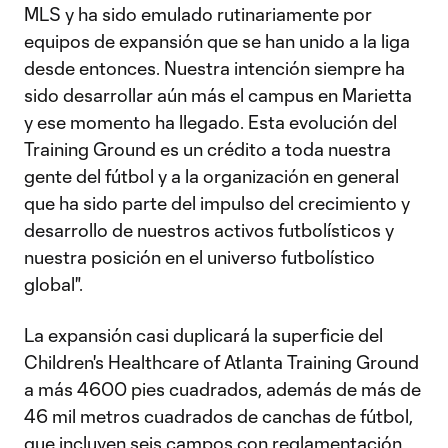
MLS y ha sido emulado rutinariamente por
equipos de expansión que se han unido a la liga
desde entonces. Nuestra intención siempre ha
sido desarrollar aún más el campus en Marietta
y ese momento ha llegado. Esta evolución del
Training Ground es un crédito a toda nuestra
gente del fútbol y a la organización en general
que ha sido parte del impulso del crecimiento y
desarrollo de nuestros activos futbolísticos y
nuestra posición en el universo futbolístico
global".
La expansión casi duplicará la superficie del
Children's Healthcare of Atlanta Training Ground
a más 4600 pies cuadrados, además de más de
46 mil metros cuadrados de canchas de fútbol,
que incluyen seis campos con reglamentación