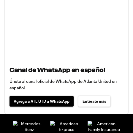
Canal de WhatsApp en español
Únete al canal oficial de WhatsApp de Atlanta United en
español.
Agrega a ATL UTD a WhatsApp
Entérate más