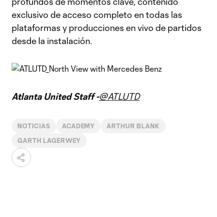
profundos de momentos clave, contenido
exclusivo de acceso completo en todas las
plataformas y producciones en vivo de partidos
desde la instalación.
Atlanta United Staff -
@ATLUTD
NOTICIAS
ACADEMY
ARTHUR BLANK
GARTH LAGERWEY