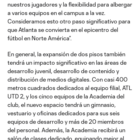
nuestros jugadores y la flexibilidad para albergar
a varios equipos en el campus a la vez.
Consideramos esto otro paso significativo para
que Atlanta se convierta en el epicentro del
fútbol en Norte América”.
En general, la expansión de dos pisos también
tendrá un impacto significativo en las áreas de
desarrollo juvenil, desarrollo de contenido y
distribución de medios digitales. Con casi 400
metros cuadrados dedicados al equipo filial, ATL
UTD 2, y los cinco equipos de la Academia del
club, el nuevo espacio tendrá un gimnasio,
vestuario y oficinas dedicados para sus seis
equipos de desarrollo y más de 20 miembros
del personal. Además, la Academia recibirá un
salón de clases dedicado, equipando mejor al