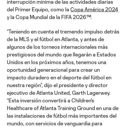
interrupción mínima de las actividades diarias
del Primer Equipo, como la
Copa América 2024
y la Copa Mundial de la FIFA 2026™.
“Teniendo en cuenta el tremendo impulso detrás
de la MLS y el fútbol en Atlanta, y antes de
algunos de los torneos internacionales más
prestigiosos del mundo que llegarán a Estados
Unidos en los próximos años, tenemos una
oportunidad generacional para crear un
impacto duradero en el deporte del fútbol en
nuestra región”, dijo el presidente y director
ejecutivo de Atlanta United, Garth Lagerwey.
“Esta inversión convertirá a Children's
Healthcare of Atlanta Training Ground en una de
las instalaciones de fútbol más importantes del
mundo, con servicios de vanguardia para