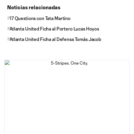
Noticias relacionadas
17 Questions con Tata Martino
Atlanta United Ficha al Portero Lucas Hoyos
Atlanta United Ficha al Defensa Tomás Jacob