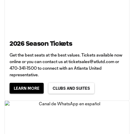
2026 Season Tickets
Get the best seats at the best values. Tickets available now
online or you can contact us at
ticketsales@atlutd.com
or
470-341-1500 to connect with an Atlanta United
representative.
LEARN MORE
CLUBS AND SUITES