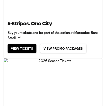
5-Stripes. One City.
Buy your tickets and be part of the action at Mercedes-Benz
Stadium!
VIEW TICKETS
VIEW PROMO PACKAGES