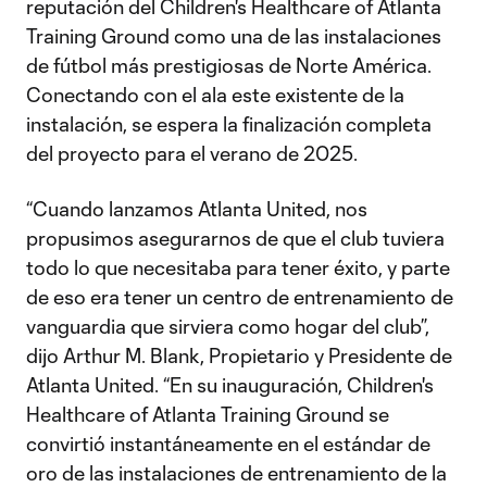
reputación del Children's Healthcare of Atlanta
Training Ground como una de las instalaciones
de fútbol más prestigiosas de Norte América.
Conectando con el ala este existente de la
instalación, se espera la finalización completa
del proyecto para el verano de 2025.
“Cuando lanzamos Atlanta United, nos
propusimos asegurarnos de que el club tuviera
todo lo que necesitaba para tener éxito, y parte
de eso era tener un centro de entrenamiento de
vanguardia que sirviera como hogar del club”,
dijo Arthur M. Blank, Propietario y Presidente de
Atlanta United. “En su inauguración, Children's
Healthcare of Atlanta Training Ground se
convirtió instantáneamente en el estándar de
oro de las instalaciones de entrenamiento de la