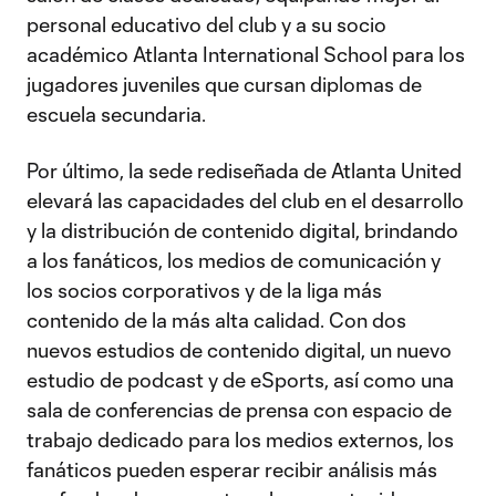
personal educativo del club y a su socio
académico Atlanta International School para los
jugadores juveniles que cursan diplomas de
escuela secundaria.
Por último, la sede rediseñada de Atlanta United
elevará las capacidades del club en el desarrollo
y la distribución de contenido digital, brindando
a los fanáticos, los medios de comunicación y
los socios corporativos y de la liga más
contenido de la más alta calidad. Con dos
nuevos estudios de contenido digital, un nuevo
estudio de podcast y de eSports, así como una
sala de conferencias de prensa con espacio de
trabajo dedicado para los medios externos, los
fanáticos pueden esperar recibir análisis más