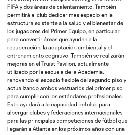
FIFA y dos áreas de calentamiento. También
permitirá al club dedicar más espacio en la
estructura existente a la salud y el bienestar de
los jugadores del Primer Equipo, en particular
para convertir áreas que ayuden a la
recuperación, la adaptación ambiental y el
entrenamiento cognitivo. También se realizarán
mejoras en el Truist Pavilion, actualmente
utilizado por la escuela de la Academia,
renovando el espacio flexible del segundo piso y
actualizando ambos vestuarios del primer piso
para cumplir con los estándares profesionales.
Esto ayudará a la capacidad del club para
albergar clubes y federaciones internacionales
para las principales competiciones de fútbol que
llegarán a Atlanta en los próximos años con una