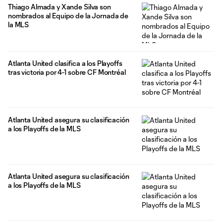
Thiago Almada y Xande Silva son
nombrados al Equipo de la Jornada de
la MLS
Atlanta United clasifica a los Playoffs
tras victoria por 4-1 sobre CF Montréal
Atlanta United asegura su clasificación
a los Playoffs de la MLS
Atlanta United asegura su clasificación
a los Playoffs de la MLS