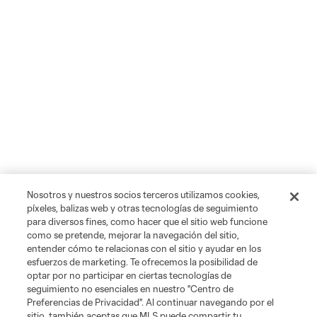
Nosotros y nuestros socios terceros utilizamos cookies,
píxeles, balizas web y otras tecnologías de seguimiento
para diversos fines, como hacer que el sitio web funcione
como se pretende, mejorar la navegación del sitio,
entender cómo te relacionas con el sitio y ayudar en los
esfuerzos de marketing. Te ofrecemos la posibilidad de
optar por no participar en ciertas tecnologías de
seguimiento no esenciales en nuestro "Centro de
Preferencias de Privacidad". Al continuar navegando por el
sitio, también aceptas que MLS puede compartir tu