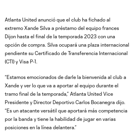
Atlanta United anunció que el club ha fichado al
extremo Xande Silva a préstamo del equipo frances
Dijon hasta el final de la temporada 2023 con una
opción de compra. Silva ocupará una plaza internacional
pendiente su Certificado de Transferencia Internacional
(CTI) y Visa P-1.
“Estamos emocionados de darle la bienvenida al club a
Xande y ver lo que va a aportar al equipo durante el
tramo final de la temporada,” Atlanta United Vice
Presidente y Director Deportivo Carlos Bocanegra dijo.
“Es un atacante versátil que aportará más competencia
por la banda y tiene la habilidad de jugar en varias
posiciones en la línea delantera.”