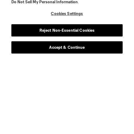
Do Not Sell My Personal Information
.
Cookies Settings
Reject Non-Essential Cookies
Accept & Continue