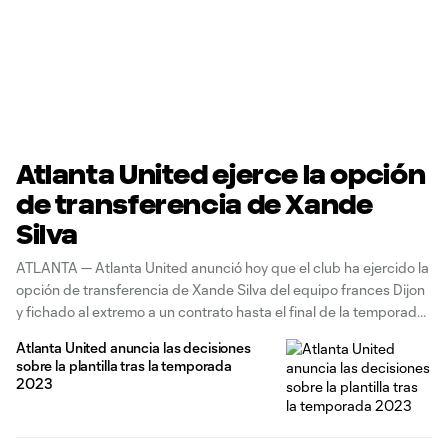
Atlanta United ejerce la opción
de transferencia de Xande
Silva
ATLANTA — Atlanta United anunció hoy que el club ha ejercido la
opción de transferencia de Xande Silva del equipo frances Dijon
y fichado al extremo a un contrato hasta el final de la temporada
2025 con una opción para 2026. Silva ocupará una plaza
Atlanta United anuncia las decisiones
internacional pendiente su Certificado de
sobre la plantilla tras la temporada
2023