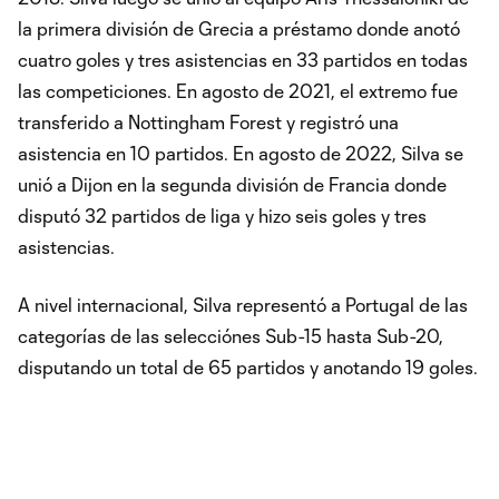
la primera división de Grecia a préstamo donde anotó
cuatro goles y tres asistencias en 33 partidos en todas
las competiciones. En agosto de 2021, el extremo fue
transferido a Nottingham Forest y registró una
asistencia en 10 partidos. En agosto de 2022, Silva se
unió a Dijon en la segunda división de Francia donde
disputó 32 partidos de liga y hizo seis goles y tres
asistencias.
A nivel internacional, Silva representó a Portugal de las
categorías de las selecciónes Sub-15 hasta Sub-20,
disputando un total de 65 partidos y anotando 19 goles.