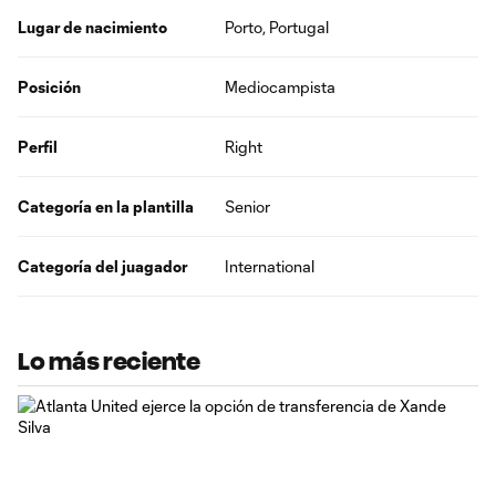
Lugar de nacimiento
Porto, Portugal
Posición
Mediocampista
Perfil
Right
Categoría en la plantilla
Senior
Categoría del juagador
International
Lo más reciente