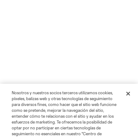
Nosotros y nuestros socios terceros utilizamos cookies,
píxeles, balizas web y otras tecnologías de seguimiento
para diversos fines, como hacer que el sitio web funcione
como se pretende, mejorar la navegación del sitio,
entender cómo te relacionas con el sitio y ayudar en los
esfuerzos de marketing. Te ofrecemos la posibilidad de
optar por no participar en ciertas tecnologías de
seguimiento no esenciales en nuestro "Centro de