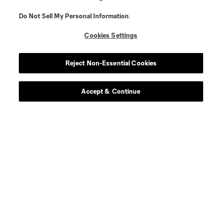
Do Not Sell My Personal Information
.
Cookies Settings
Reject Non-Essential Cookies
Accept & Continue