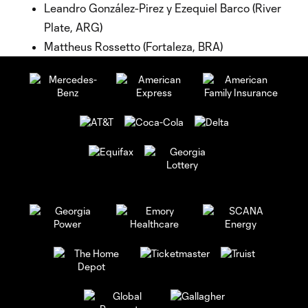
Leandro González-Pirez y Ezequiel Barco (River
Plate, ARG)
Mattheus Rossetto (Fortaleza, BRA)