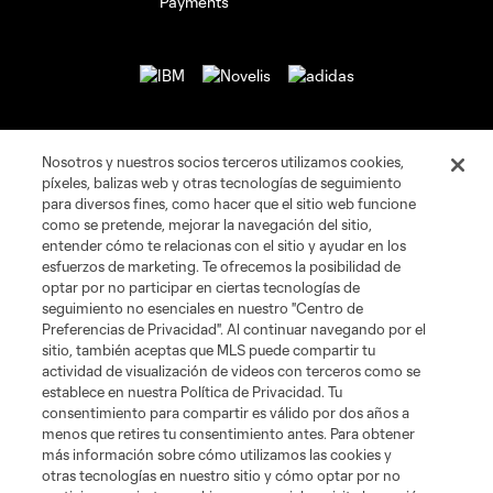
Nosotros y nuestros socios terceros utilizamos cookies,
Páginas Web de Clubes
píxeles, balizas web y otras tecnologías de seguimiento
para diversos fines, como hacer que el sitio web funcione
Tickets
como se pretende, mejorar la navegación del sitio,
entender cómo te relacionas con el sitio y ayudar en los
esfuerzos de marketing. Te ofrecemos la posibilidad de
Club
optar por no participar en ciertas tecnologías de
seguimiento no esenciales en nuestro "Centro de
News & Videos
Preferencias de Privacidad". Al continuar navegando por el
sitio, también aceptas que MLS puede compartir tu
actividad de visualización de videos con terceros como se
Shop
establece en nuestra Política de Privacidad. Tu
consentimiento para compartir es válido por dos años a
menos que retires tu consentimiento antes. Para obtener
Matchday
más información sobre cómo utilizamos las cookies y
otras tecnologías en nuestro sitio y cómo optar por no
MLS