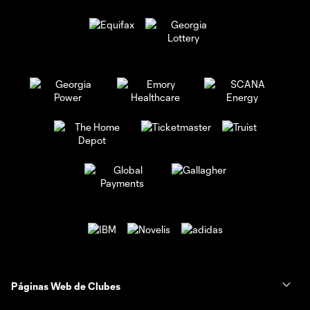
Páginas Web de Clubes