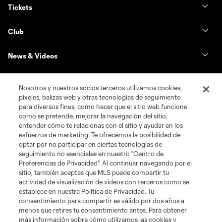
Tickets
Club
News & Videos
Shop
Nosotros y nuestros socios terceros utilizamos cookies,
píxeles, balizas web y otras tecnologías de seguimiento
Matchday
para diversos fines, como hacer que el sitio web funcione
como se pretende, mejorar la navegación del sitio,
entender cómo te relacionas con el sitio y ayudar en los
MLS
esfuerzos de marketing. Te ofrecemos la posibilidad de
optar por no participar en ciertas tecnologías de
seguimiento no esenciales en nuestro "Centro de
Preferencias de Privacidad". Al continuar navegando por el
sitio, también aceptas que MLS puede compartir tu
actividad de visualización de videos con terceros como se
establece en nuestra Política de Privacidad. Tu
consentimiento para compartir es válido por dos años a
menos que retires tu consentimiento antes. Para obtener
más información sobre cómo utilizamos las cookies y