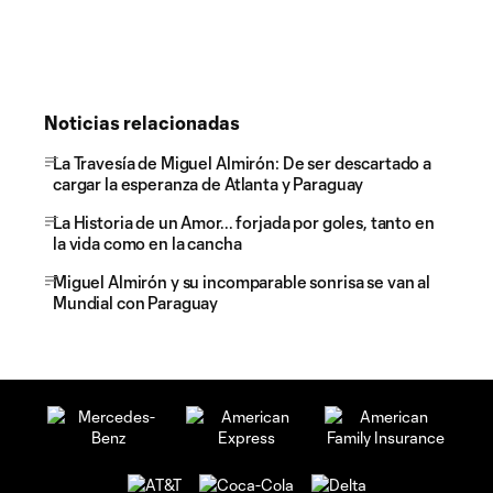
Noticias relacionadas
La Travesía de Miguel Almirón: De ser descartado a
cargar la esperanza de Atlanta y Paraguay
La Historia de un Amor... forjada por goles, tanto en
la vida como en la cancha
Miguel Almirón y su incomparable sonrisa se van al
Mundial con Paraguay