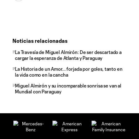
Noticias relacionadas
La Travesía de Miguel Almirón: De ser descartado a
cargar la esperanza de Atlanta y Paraguay
La Historia de un Amor... forjada por goles, tanto en
la vida como en la cancha
Miguel Almirón y su incomparable sonrisa se van al
Mundial con Paraguay