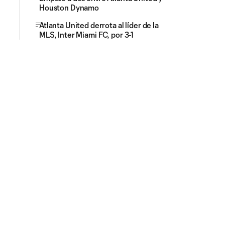
Houston Dynamo
Atlanta United derrota al líder de la
MLS, Inter Miami FC, por 3-1