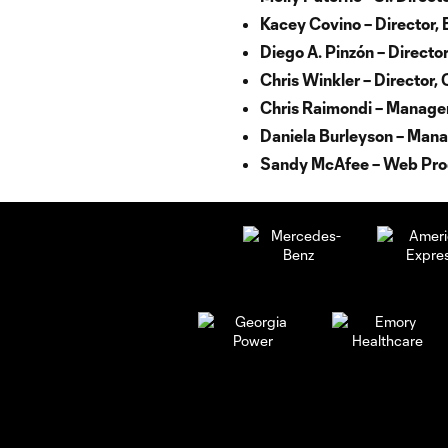
Kacey Covino – Director,
Diego A. Pinzón – Directo
Chris Winkler – Director
Chris Raimondi – Manage
Daniela Burleyson – Mana
Sandy McAfee – Web Prod