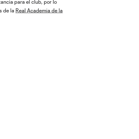
ncia para el club, por lo
s de la
Real Academia de la