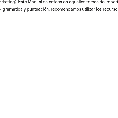
rketing). Este Manual se enfoca en aquellos temas de importa
o, gramática y puntuación, recomendamos utilizar los recurso