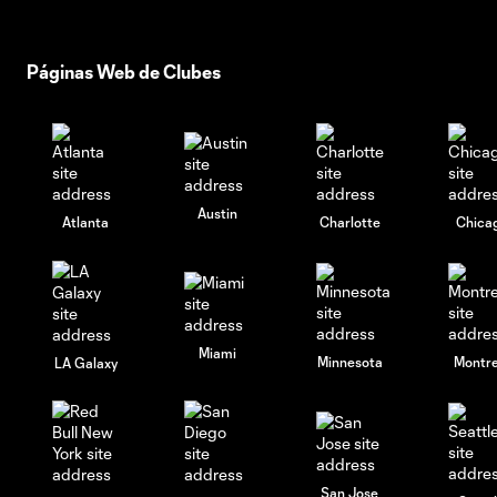
Páginas Web de Clubes
Austin
Atlanta
Charlotte
Chica
Miami
Minnesota
Montre
LA Galaxy
San Jose